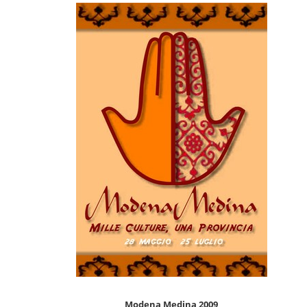
Modena Medina 2009