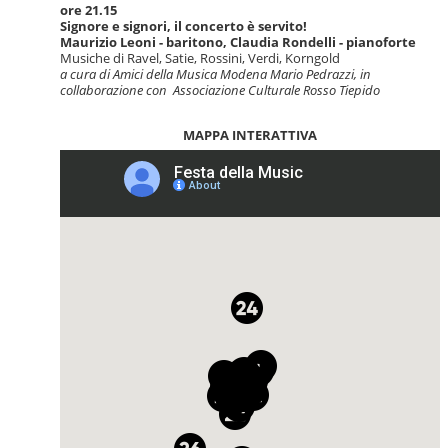
ore 21.15
Signore e signori, il concerto è servito!
Maurizio Leoni - baritono, Claudia Rondelli - pianoforte
Musiche di Ravel, Satie, Rossini, Verdi, Korngold
a cura di Amici della Musica Modena Mario Pedrazzi, in
collaborazione con
Associazione Culturale Rosso Tiepido
MAPPA INTERATTIVA