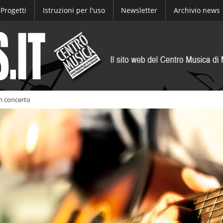
Progetti
Istruzioni per l'uso
Newsletter
Archivio news
in concerto