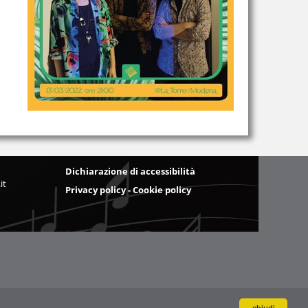
Dichiarazione di accessibilità
it
Privacy policy - Cookie policy