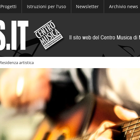
Progetti
Istruzioni per l'uso
Newsletter
Archivio news
esidenza artistica